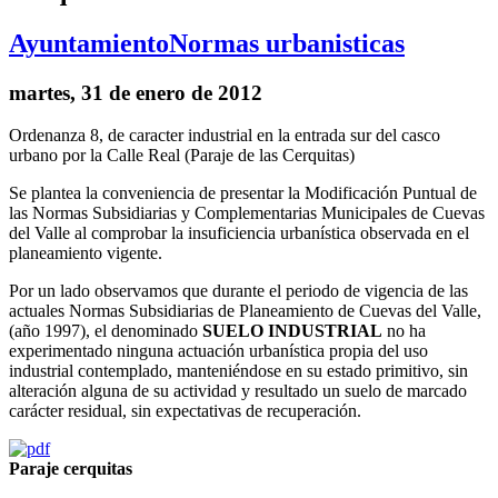
Ayuntamiento
Normas urbanisticas
martes, 31 de enero de 2012
Ordenanza 8, de caracter industrial en la entrada sur del casco
urbano por la Calle Real (Paraje de las Cerquitas)
Se plantea la conveniencia de presentar la Modificación Puntual de
las Normas Subsidiarias y Complementarias Municipales de Cuevas
del Valle al comprobar la insuficiencia urbanística observada en el
planeamiento vigente.
Por un lado observamos que durante el periodo de vigencia de las
actuales Normas Subsidiarias de Planeamiento de Cuevas del Valle,
(año 1997), el denominado
SUELO INDUSTRIAL
no ha
experimentado ninguna actuación urbanística propia del uso
industrial contemplado, manteniéndose en su estado primitivo, sin
alteración alguna de su actividad y resultado un suelo de marcado
carácter residual, sin expectativas de recuperación.
Paraje cerquitas