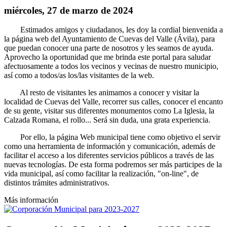
miércoles, 27 de marzo de 2024
Estimados amigos y ciudadanos, les doy la cordial bienvenida a
la página web del Ayuntamiento de Cuevas del Valle (Ávila), para
que puedan conocer una parte de nosotros y les seamos de ayuda.
Aprovecho la oportunidad que me brinda este portal para saludar
afectuosamente a todos los vecinos y vecinas de nuestro municipio,
así como a todos/as los/las visitantes de la web.
Al resto de visitantes les animamos a conocer y visitar la
localidad de Cuevas del Valle, recorrer sus calles, conocer el encanto
de su gente, visitar sus diferentes monumentos como La Iglesia, la
Calzada Romana, el rollo... Será sin duda, una grata experiencia.
Por ello, la página Web municipal tiene como objetivo el servir
como una herramienta de información y comunicación, además de
facilitar el acceso a los diferentes servicios públicos a través de las
nuevas tecnologías. De esta forma podremos ser más participes de la
vida municipal, así como facilitar la realización, "on-line", de
distintos trámites administrativos.
Más información