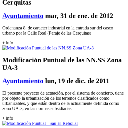
Cerquitas
Ayuntamiento
mar, 31 de ene. de 2012
Ordenanza 8, de caracter industrial en la entrada sur del casco
urbano por la Calle Real (Paraje de las Cerquitas)
+ info
Modificación Puntual de las NN.SS Zona
UA-3
Ayuntamiento
lun, 19 de dic. de 2011
El presente proyecto de actuación, por el sistema de concierto, tiene
por objeto la urbanización de los terrenos clasificados como
urbanizables, y que están dentro de la actualmente definida como
zona UA-3, en las normas subsidiarias.
+ info