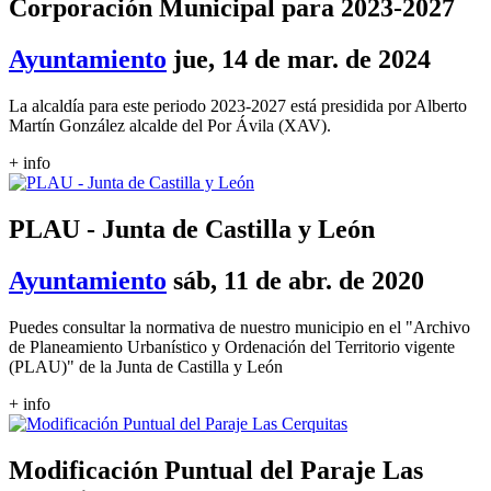
Corporación Municipal para 2023-2027
Ayuntamiento
jue, 14 de mar. de 2024
La alcaldía para este periodo 2023-2027 está presidida por Alberto
Martín González alcalde del Por Ávila (XAV).
+ info
PLAU - Junta de Castilla y León
Ayuntamiento
sáb, 11 de abr. de 2020
Puedes consultar la normativa de nuestro municipio en el "Archivo
de Planeamiento Urbanístico y Ordenación del Territorio vigente
(PLAU)" de la Junta de Castilla y León
+ info
Modificación Puntual del Paraje Las