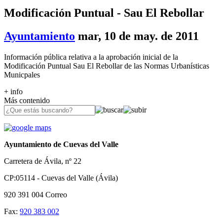
Modificación Puntual - Sau El Rebollar
Ayuntamiento
mar, 10 de may. de 2011
Información pública relativa a la aprobación inicial de la
Modificación Puntual Sau El Rebollar de las Normas Urbanísticas
Municpales
+ info
Más contenido
Ayuntamiento de Cuevas del Valle
Carretera de Ávila, nº 22
CP:05114 - Cuevas del Valle (Ávila)
920 391 004
Correo
Fax:
920 383 002