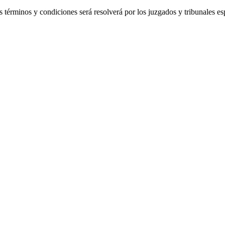
es términos y condiciones será resolverá por los juzgados y tribunales es