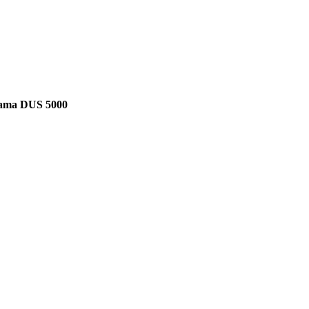
rama DUS 5000