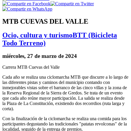
MTB CUEVAS DEL VALLE
Ocio, cultura y turismo
BTT (Bicicleta
Todo Terreno)
miércoles, 27 de marzo de 2024
Carrera MTB Cuevas del Valle
Cada año se realiza una ciclomarcha MTB que discurre a lo largo de
las diferentes pistas y caminos del municipio contando con
inmejorables vistas sobre el barranco de las cinco villas y la zona de
la Reserva Regional de la Sierra de Gredos. Se trata de un evento
que cada año reúne mayor participación. La salida se realiza desde
la Plaza de La Constitución, existiendo dos recorrdios (ruta larga y
corta).
Con la finalización de la ciclomarcha se realiza una comida para los
participantes degustando las tradicionales "patatas revolconas" de la
localidad, seguido de la entrega de premios.