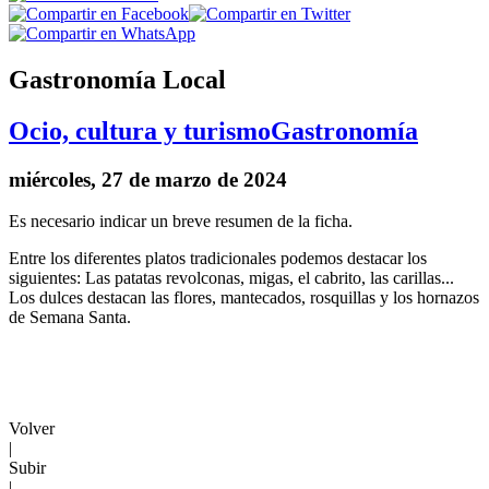
Gastronomía Local
Ocio, cultura y turismo
Gastronomía
miércoles, 27 de marzo de 2024
Es necesario indicar un breve resumen de la ficha.
Entre los diferentes platos tradicionales podemos destacar los
siguientes: Las patatas revolconas, migas, el cabrito, las carillas...
Los dulces destacan las flores, mantecados, rosquillas y los hornazos
de Semana Santa.
Volver
|
Subir
|